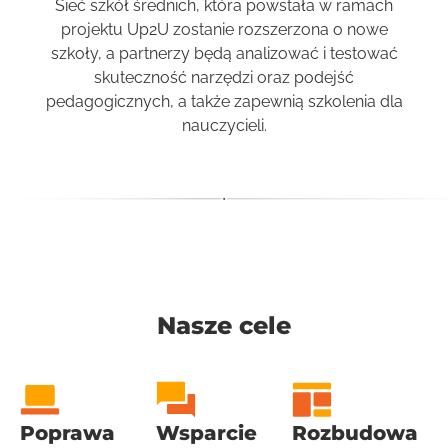
Sieć szkół średnich, która powstała w ramach
projektu Up2U zostanie rozszerzona o nowe
szkoły, a partnerzy będą analizować i testować
skuteczność narzędzi oraz podejść
pedagogicznych, a także zapewnią szkolenia dla
nauczycieli.
Nasze cele
Poprawa
Wsparcie
Rozbudowa