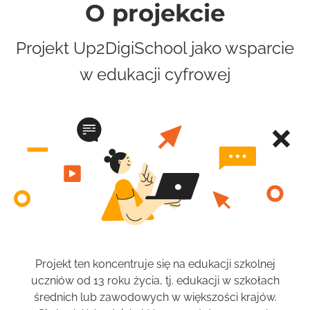
O projekcie
Projekt Up2DigiSchool jako wsparcie
w edukacji cyfrowej
Projekt ten koncentruje się na edukacji szkolnej
uczniów od 13 roku życia, tj. edukacji w szkołach
średnich lub zawodowych w większości krajów.