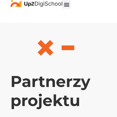
Partnerzy
projektu