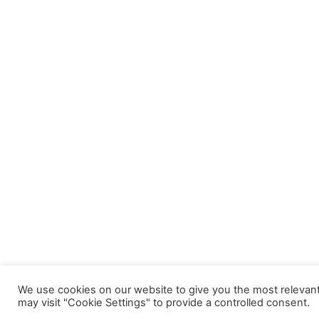
We use cookies on our website to give you the most relevant
may visit "Cookie Settings" to provide a controlled consent.