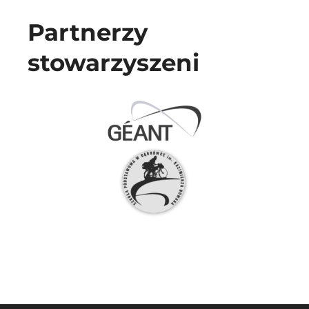
Partnerzy
stowarzyszeni