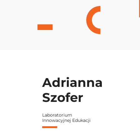
Adrianna
Szofer
Laboratorium
Innowacyjnej Edukacji