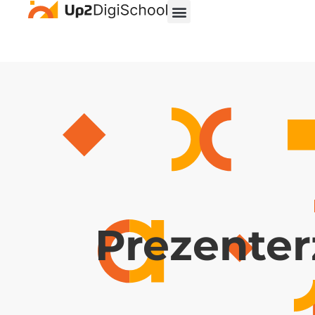
Prezenter