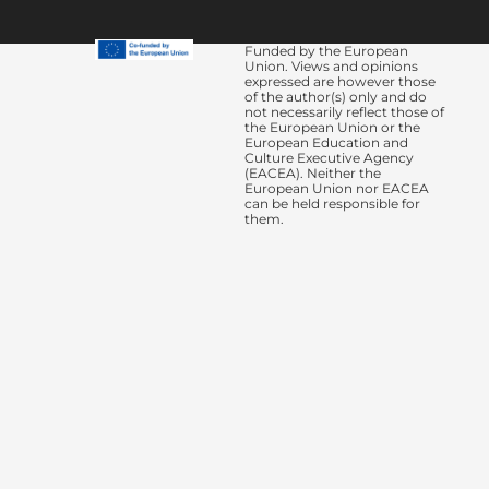
Funded by the European
Union. Views and opinions
expressed are however those
of the author(s) only and do
not necessarily reflect those of
the European Union or the
European Education and
Culture Executive Agency
(EACEA). Neither the
European Union nor EACEA
can be held responsible for
them.