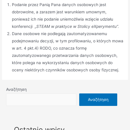
Podanie przez Panią Pana danych osobowych jest
dobrowolne, a zarazem jest warunkiem umownym,
ponieważ ich nie podanie uniemożliwia wzięcie udziału
konferencji
„STEAM w praktyce w Stolicy eXperymentu”.
Dane osobowe nie podlegają zautomatyzowanemu
podejmowaniu decyzji, w tym profilowaniu, o których mowa
w art. 4 pkt.4) RODO, co oznacza formę
zautomatyzowanego przetwarzania danych osobowych,
które polega na wykorzystaniu danych osobowych do
oceny niektórych czynników osobowych osoby fizycznej.
Αναζήτηση
Αναζήτηση
Ostatnie wpisy