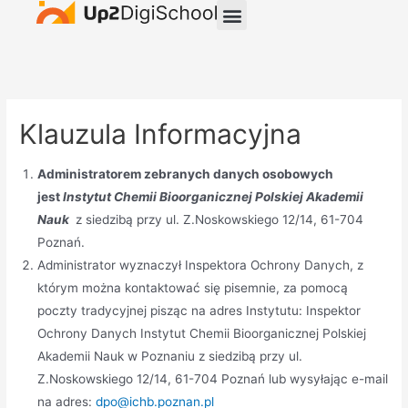
Klauzula Informacyjna
Administratorem zebranych danych osobowych
jest
Instytut Chemii Bioorganicznej Polskiej Akademii
Nauk
z siedzibą przy ul. Z.Noskowskiego 12/14, 61-704
Poznań.
Administrator wyznaczył Inspektora Ochrony Danych, z
którym można kontaktować się pisemnie, za pomocą
poczty tradycyjnej pisząc na adres Instytutu: Inspektor
Ochrony Danych Instytut Chemii Bioorganicznej Polskiej
Akademii Nauk w Poznaniu z siedzibą przy ul.
Z.Noskowskiego 12/14, 61-704 Poznań lub wysyłając e-mail
na adres:
dpo@ichb.poznan.pl