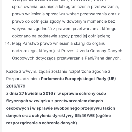
sprostowania, usunięcia lub ograniczenia przetwarzania,
prawo wniesienia sprzeciwu wobec przetwarzania oraz z
prawo do cofnięcia zgody w dowolnym momencie bez
wpływu na zgodność z prawem przetwarzania, którego
dokonano na podstawie zgody przed jej cofnięciem;
Mają Państwo prawo wniesienia skargi do organu
nadzorczego, którym jest Prezes Urzędu Ochrony Danych
Osobowych dotyczącą przetwarzania Pani/Pana danych.
Każde z w/wym. żądań zostanie rozpatrzone zgodnie z
Rozporządzeniem
Parlamentu Europejskiego i Rady (UE)
2016/679
z dnia 27 kwietnia 2016 r. w sprawie ochrony osób
fizycznych w związku z przetwarzaniem danych
osobowych i w sprawie swobodnego przepływu takich
danych oraz uchylenia dyrektywy 95/46/WE (ogólne
rozporządzenie o ochronie danych).