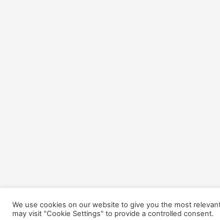
We use cookies on our website to give you the most relevant
may visit "Cookie Settings" to provide a controlled consent.